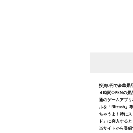
投資0円で豪華景
４時間OPENの
通のゲームアプリ
ルを「Bitcas
ちゃうよ！特にス
ド」に突入すると 
当サイトから登録す