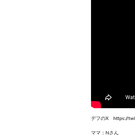
デフのX https://twit
ママ：Nさん