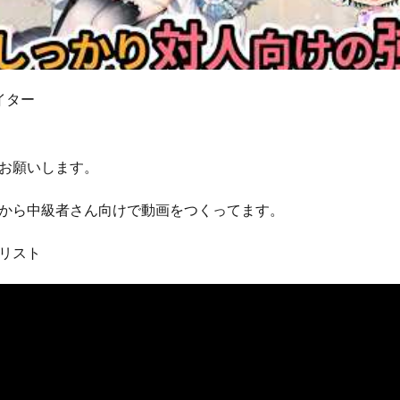
エイター
お願いします。
から中級者さん向けで動画をつくってます。
リスト