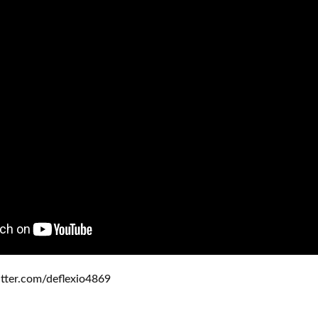
ter.com/deflexio4869