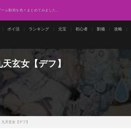
ゲーム動画を色々まとめてみました。
ポイ活
ランキング
元宝
初心者
劉備
攻略
九天玄女【デフ】
】九天玄女【デフ】