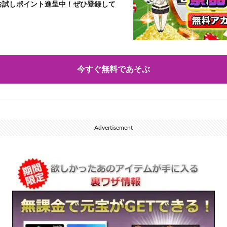
」お試しポイント進呈中！ぜひ登録して
今すぐ無料であそぶ
Advertisement