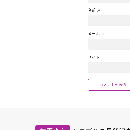
名前
※
メール
※
サイト