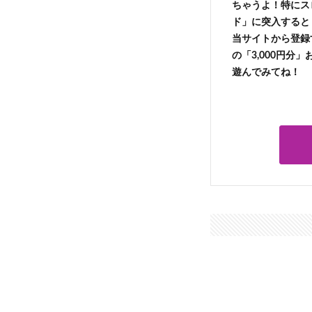
ちゃうよ！特にス
ド」に突入すると 
当サイトから登録す
の「3,000円分
遊んでみてね！