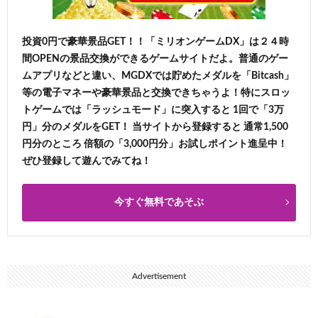
投資0円で豪華景品GET！！「ミリオンゲームDX」は２４時
間OPENの景品交換ができるゲームサイトだよ。普通のゲー
ムアプリなどと違い、MGDXでは貯めたメダルを「Bitcash」
等の電子マネーや豪華景品と交換できちゃうよ！特にスロッ
トゲームでは「ラッシュモード」に突入すると 1回で「3万
円」分のメダルをGET！ 当サイトから登録すると 通常1,500
円分のところ 倍額の「3,000円分」お試しポイント進呈中！
ぜひ登録して遊んでみてね！
今すぐ無料であそぶ
Advertisement