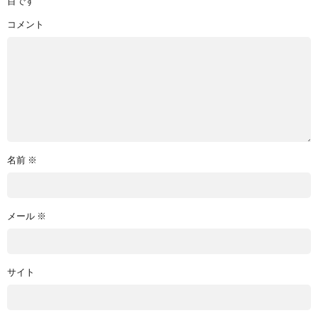
目です
コメント
名前
※
メール
※
サイト