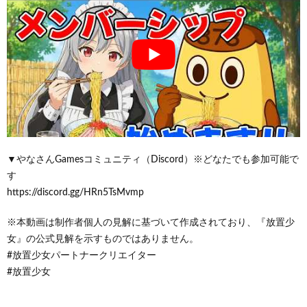
▼やなさんGamesコミュニティ（Discord）※どなたでも参加可能で
す
https://discord.gg/HRn5TsMvmp
※本動画は制作者個人の見解に基づいて作成されており、『放置少
女』の公式見解を示すものではありません。
#放置少女パートナークリエイター
#放置少女