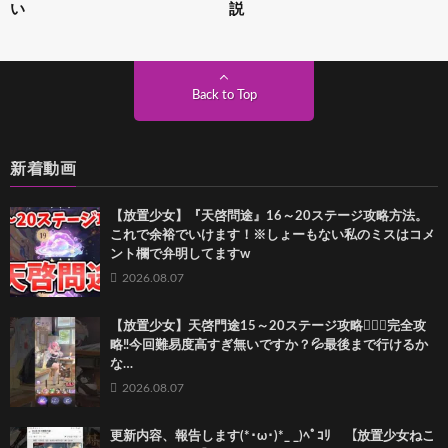
い
説
Back to Top
新着動画
【放置少女】『天啓問途』16～20ステージ攻略方法。
これで余裕でいけます！※しょーもない私のミスはコメ
ント欄で弁明してますw
2026.08.07
【放置少女】天啓門途15～20ステージ攻略‎👍🏻🌟完全攻
略‼️今回難易度高すぎ無いですか？💦最後まで行けるか
な…
2026.08.07
更新内容、報告します(*･ω･)*_ _)ﾍﾟｺﾘ 【放置少女ねこ