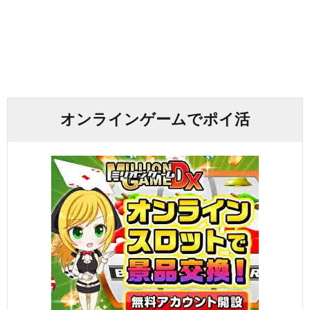
オンラインゲームでポイ活