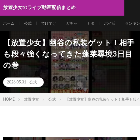
放置少女のライブ動画配信まとめ
ホーム
公式
てけてけ
ガチャ
ナタ
ポイ活
ランキン
【放置少女】幽谷の私装ゲット！相手
も段々強くなってきた蓬莱尋境3日目
の巻
2026.05.31
公式
HOME
放置少女
公式
【放置少女】幽谷の私装ゲット！相手も段々