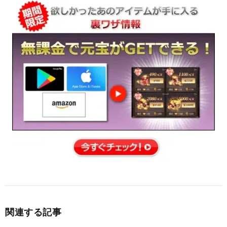
関連する記事