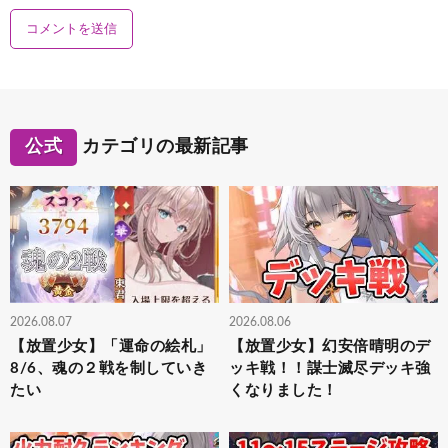
公式
カテゴリの最新記事
2026.08.07
2026.08.06
【放置少女】「運命の絵札」
【放置少女】幻安倍晴明のデ
8/6、魂の２戦を制していき
ッキ戦！！謀士滅尽デッキ強
たい
くなりました！