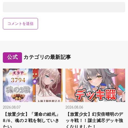
公式
カテゴリの最新記事
2026.08.07
2026.08.06
【放置少女】「運命の絵札」
【放置少女】幻安倍晴明のデ
8/6、魂の２戦を制していき
ッキ戦！！謀士滅尽デッキ強
たい
くなりました！