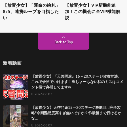
【放置少女】「運命の絵札」
【放置少女】VIP新機能追
8/5、連携ループを目指した
加！この機会に全VIP機能解
い
説
Back to Top
新着動画
【放置少女】『天啓問途』16～20ステージ攻略方法。
これで余裕でいけます！※しょーもない私のミスはコメ
ント欄で弁明してますw
2026.08.07
【放置少女】天啓門途15～20ステージ攻略‎👍🏻🌟完全攻
略‼️今回難易度高すぎ無いですか？💦最後まで行けるか
な…
2026.08.07