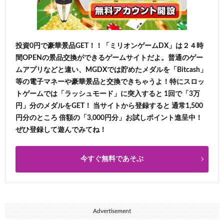
投資0円で豪華景品GET！！「ミリオンゲームDX」は２４時
間OPENの景品交換ができるゲームサイトだよ。普通のゲー
ムアプリなどと違い、MGDXでは貯めたメダルを「Bitcash」
等の電子マネーや豪華景品と交換できちゃうよ！特にスロッ
トゲームでは「ラッシュモード」に突入すると 1回で「3万
円」分のメダルをGET！ 当サイトから登録すると 通常1,500
円分のところ 倍額の「3,000円分」お試しポイント進呈中！
ぜひ登録して遊んでみてね！
今すぐ無料であそぶ
Advertisement