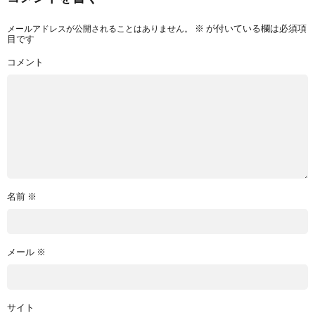
メールアドレスが公開されることはありません。
※
が付いている欄は必須項
目です
コメント
名前
※
メール
※
サイト