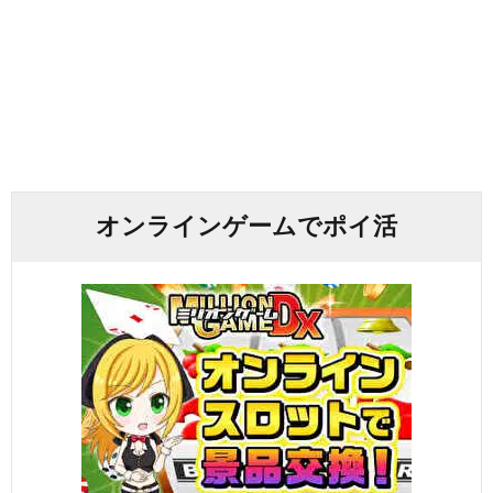
オンラインゲームでポイ活