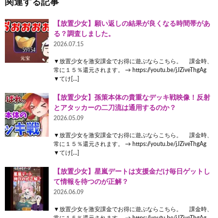
関連する記事
【放置少女】願い返しの結果が良くなる時間帯があ
る？調査しました。
2026.07.15
▼放置少女を激安課金でお得に遊ぶならこちら。 課金時、
常に１５％還元されます。 → https://youtu.be/jJZiveThgAg
▼てけ[…]
【放置少女】孫策本体の貴重なデッキ戦映像！反射
とアタッカーの二刀流は通用するのか？
2026.05.09
▼放置少女を激安課金でお得に遊ぶならこちら。 課金時、
常に１５％還元されます。 → https://youtu.be/jJZiveThgAg
▼てけ[…]
【放置少女】星嵐デートは支援金だけ毎日ゲットし
て情報を待つのが正解？
2026.06.09
▼放置少女を激安課金でお得に遊ぶならこちら。 課金時、
常に１５％還元されます。 → https://youtu.be/jJZiveThgAg