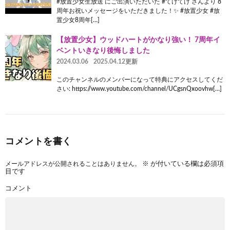
#放置少女生放送 にご出演いただいた #てけてけ さんより 8
周年お祝いメッセージをいただきました！✨ #放置少女 #放
置少女8周年[…]
【放置少女】ウッドハートがかなり強い！ 7周年イ
ベントいきなり後悔しました
2024.03.06
2025.04.12更新
このチャンネルのメンバーになって特典にアクセスしてくだ
さい: https://www.youtube.com/channel/UCgsnQxoovhw[…]
コメントを書く
メールアドレスが公開されることはありません。
※
が付いている欄は必須項
目です
コメント