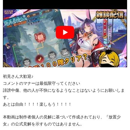
初見さん大歓迎♪
コメントのマナーは最低限守ってください
誹謗中傷、他の人が不快になるようなことはないようにお願いしま
す。
あとは自由！！！！楽しもう！！！！
本動画は制作者個人の見解に基づいて作成されており、『放置少
女』の公式見解を示すものではありません。