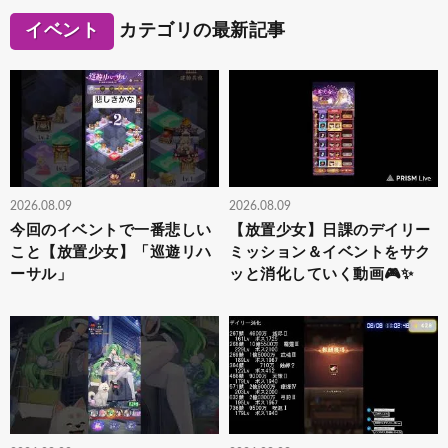
イベント
カテゴリの最新記事
2026.08.09
2026.08.09
今回のイベントで一番悲しい
【放置少女】日課のデイリー
こと【放置少女】「巡遊リハ
ミッション＆イベントをサク
ーサル」
ッと消化していく動画🎮✨