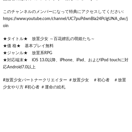
このチャンネルのメンバーになって特典にアクセスしてください:
https://www.youtube.com/channel/UC7puPdwnBla24PclgUNA_dw/j
oin
★タイトル★ 放置少女 ～百花繚乱の萌姫たち～
★価 格★ 基本プレイ無料
★ジャンル★ 放置系RPG
★対応端末★ iOS 13.0以降、iPhone、iPad、およびiPod touchに対
応Android7.0以上
#放置少女パートナークリエイター ＃放置少女 ＃初心者 ＃放置
少女やり方 #初心者 ＃運命の絵札