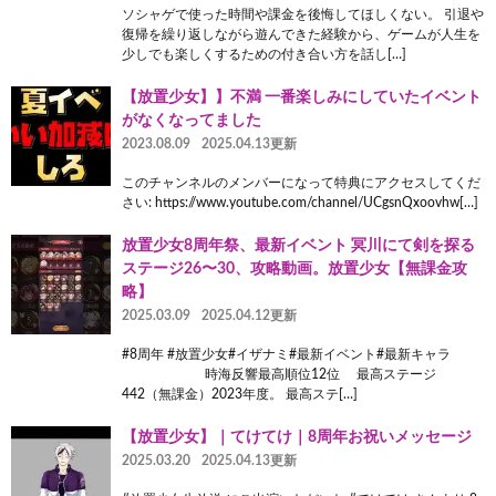
ソシャゲで使った時間や課金を後悔してほしくない。 引退や
復帰を繰り返しながら遊んできた経験から、ゲームが人生を
少しでも楽しくするための付き合い方を話し[…]
【放置少女】】不満 一番楽しみにしていたイベント
がなくなってました
2023.08.09
2025.04.13更新
このチャンネルのメンバーになって特典にアクセスしてくだ
さい: https://www.youtube.com/channel/UCgsnQxoovhw[…]
放置少女8周年祭、最新イベント 冥川にて剣を探る
ステージ26〜30、攻略動画。放置少女【無課金攻
略】
2025.03.09
2025.04.12更新
#8周年 #放置少女#イザナミ#最新イベント#最新キャラ
時海反響最高順位12位 最高ステージ
442（無課金）2023年度。 最高ステ[…]
【放置少女】｜てけてけ｜8周年お祝いメッセージ
2025.03.20
2025.04.13更新