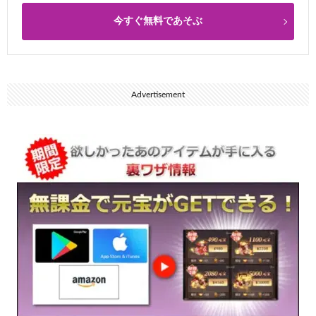
今すぐ無料であそぶ
Advertisement