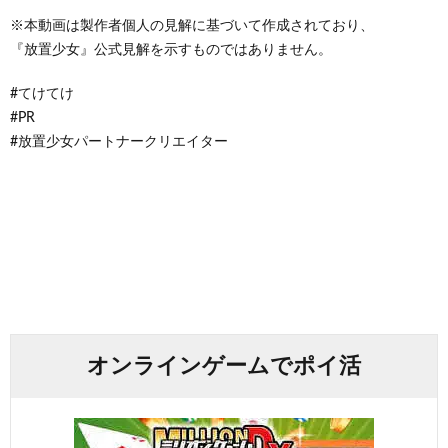
※本動画は製作者個人の見解に基づいて作成されており、
『放置少女』公式見解を示すものではありません。
#てけてけ
#PR
#放置少女パートナークリエイター
オンラインゲームでポイ活