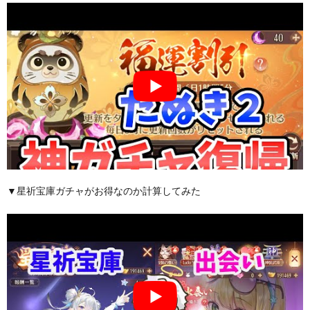
▼星祈宝庫ガチャがお得なのか計算してみた