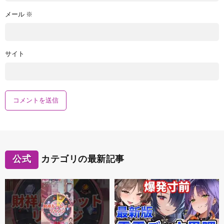
メール
※
サイト
公式
カテゴリの最新記事