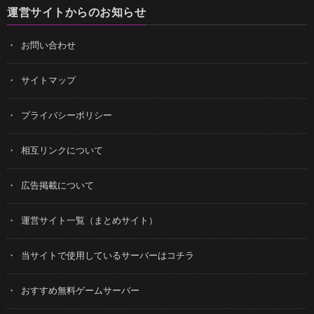
運営サイトからのお知らせ
お問い合わせ
サイトマップ
プライバシーポリシー
相互リンクについて
広告掲載について
運営サイト一覧（まとめサイト）
当サイトで使用しているサーバーはコチラ
おすすめ無料ゲームサーバー