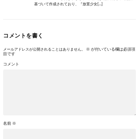
基づいて作成されており、『放置少女[…]
コメントを書く
メールアドレスが公開されることはありません。
※
が付いている欄は必須項
目です
コメント
名前
※