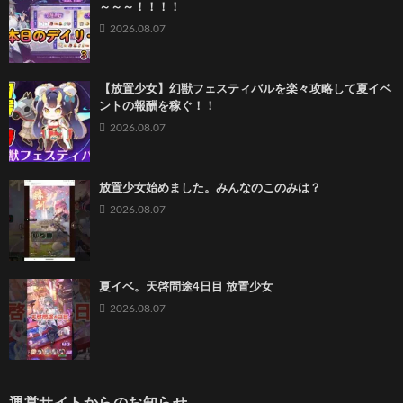
～～～！！！！
2026.08.07
【放置少女】幻獣フェスティバルを楽々攻略して夏イベ
ントの報酬を稼ぐ！！
2026.08.07
放置少女始めました。みんなのこのみは？
2026.08.07
夏イベ。天啓問途4日目 放置少女
2026.08.07