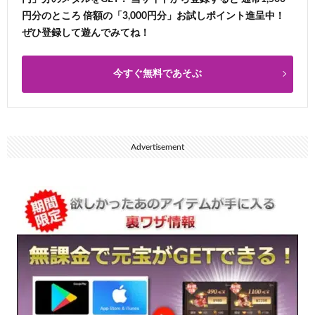
円分のところ 倍額の「3,000円分」お試しポイント進呈中！
ぜひ登録して遊んでみてね！
今すぐ無料であそぶ
Advertisement