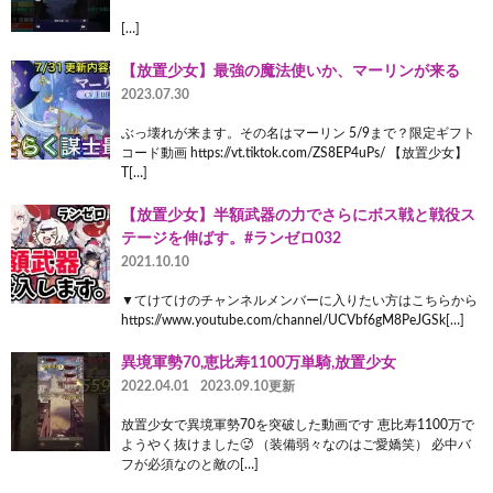
[…]
【放置少女】最強の魔法使いか、マーリンが来る
2023.07.30
ぶっ壊れが来ます。その名はマーリン 5/9まで？限定ギフト
コード動画 https://vt.tiktok.com/ZS8EP4uPs/ 【放置少女】
T[…]
【放置少女】半額武器の力でさらにボス戦と戦役ス
テージを伸ばす。#ランゼロ032
2021.10.10
▼てけてけのチャンネルメンバーに入りたい方はこちらから
https://www.youtube.com/channel/UCVbf6gM8PeJGSk[…]
異境軍勢70,恵比寿1100万単騎,放置少女
2022.04.01
2023.09.10更新
放置少女で異境軍勢70を突破した動画です 恵比寿1100万で
ようやく抜けました🥵 （装備弱々なのはご愛嬌笑） 必中バ
フが必須なのと敵の[…]