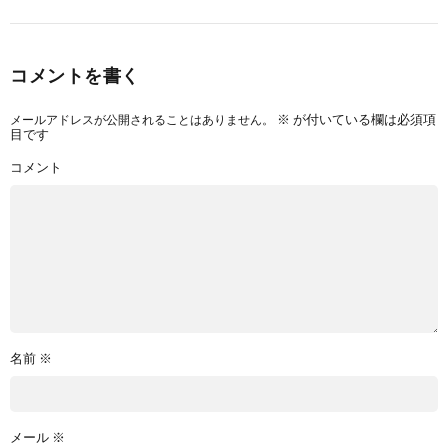
コメントを書く
メールアドレスが公開されることはありません。
※
が付いている欄は必須項
目です
コメント
名前
※
メール
※