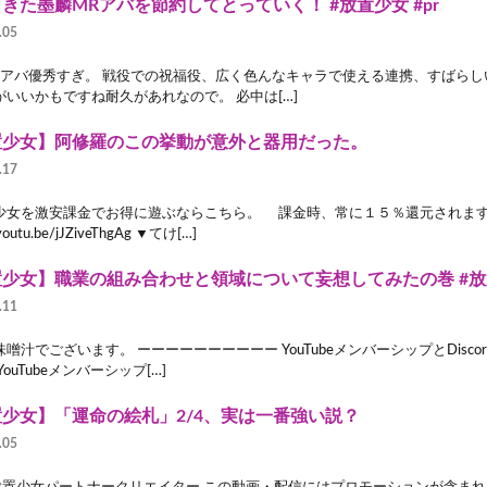
きた墨麟MRアバを節約してとっていく！ #放置少女 #pr
.05
Rアバ優秀すぎ。 戦役での祝福役、広く色んなキャラで使える連携、すばらし
がいいかもですね耐久があれなので。 必中は[…]
置少女】阿修羅のこの挙動が意外と器用だった。
.17
少女を激安課金でお得に遊ぶならこちら。 課金時、常に１５％還元されます
/youtu.be/jJZiveThgAg ▼てけ[…]
少女】職業の組み合わせと領域について妄想してみたの巻 #放置少女
.11
噌汁でございます。 ーーーーーーーーーー YouTubeメンバーシップとDisc
YouTubeメンバーシップ[…]
少女】「運命の絵札」2/4、実は一番強い説？
.05