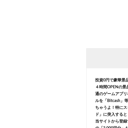
投資0円で豪華景
４時間OPENの
通のゲームアプリ
ルを「Bitcas
ちゃうよ！特にス
ド」に突入すると 
当サイトから登録す