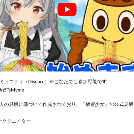
コミュニティ（Discord）※どなたでも参加可能です
/HRn5TsMvmp
人の見解に基づいて作成されており、『放置少女』の公式見解
ークリエイター