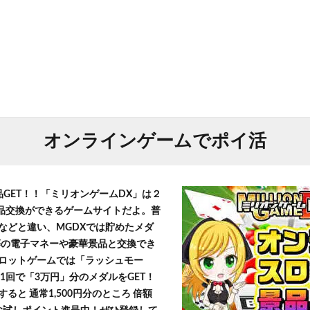
オンラインゲームでポイ活
品GET！！「ミリオンゲームDX」は２
景品交換ができるゲームサイトだよ。普
などと違い、MGDXでは貯めたメダ
h」等の電子マネーや豪華景品と交換でき
ロットゲームでは「ラッシュモー
1回で「3万円」分のメダルをGET！
ると 通常1,500円分のところ 倍額