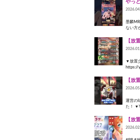
やっと
2026.04
墨麟M
ない方
【放
2026.01
▼放置
https:/
【放置
2026.05
運営の味
た！ ▼
【放置
2026.02