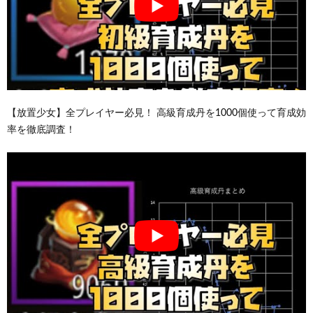
【放置少女】全プレイヤー必見！ 高級育成丹を1000個使って育成効
率を徹底調査！