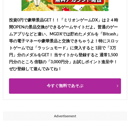
投資0円で豪華景品GET！！「ミリオンゲームDX」は２４時
間OPENの景品交換ができるゲームサイトだよ。普通のゲー
ムアプリなどと違い、MGDXでは貯めたメダルを「Bitcash」
等の電子マネーや豪華景品と交換できちゃうよ！特にスロッ
トゲームでは「ラッシュモード」に突入すると 1回で「3万
円」分のメダルをGET！ 当サイトから登録すると 通常1,500
円分のところ 倍額の「3,000円分」お試しポイント進呈中！
ぜひ登録して遊んでみてね！
今すぐ無料であそぶ
Advertisement