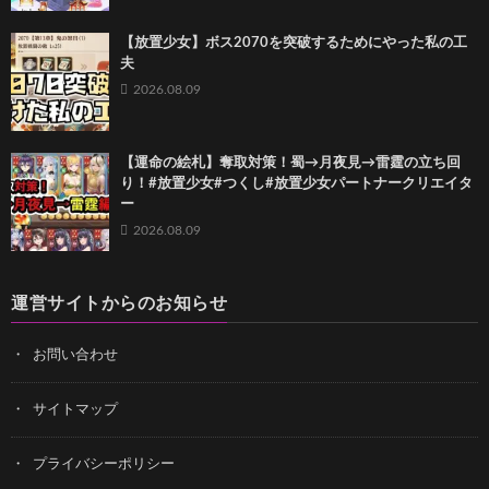
【放置少女】ボス2070を突破するためにやった私の工
夫
2026.08.09
【運命の絵札】奪取対策！蜀→月夜見→雷霆の立ち回
り！#放置少女#つくし#放置少女パートナークリエイタ
ー
2026.08.09
運営サイトからのお知らせ
お問い合わせ
サイトマップ
プライバシーポリシー