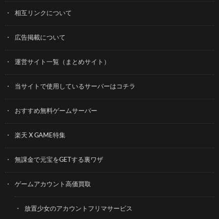
相互リンクについて
広告掲載について
運営サイト一覧（まとめサイト）
当サイトで使用しているサーバーはコチラ
おすすめ無料ゲームサーバー
楽天 X GAME特集
無課金で元宝をGETする裏ワザ
ゲームアカウント高価買取
放置少女のアカウントフリマサービス