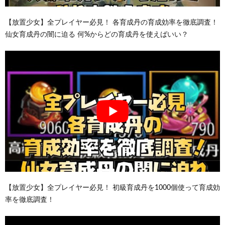
【放置少女】全プレイヤー必見！ 各育成丹の育成効率を徹底調査！
仙女育成丹の闇に迫る 何%からどの育成丹を使えばいい？
【放置少女】全プレイヤー必見！ 初級育成丹を1000個使って育成効
率を徹底調査！