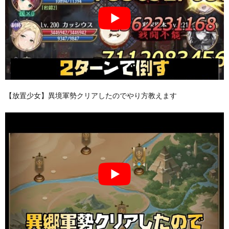
【放置少女】異境軍勢クリアしたのでやり方教えます