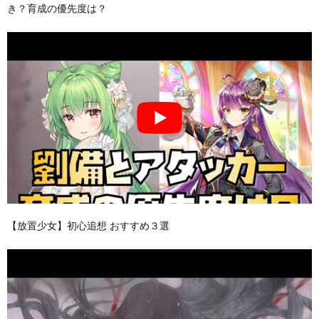
き？育成の優先度は？
【放置少女】初心追想 おすすめ３選