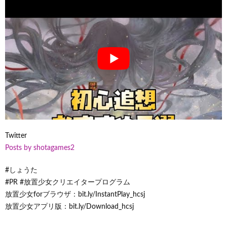
Twitter
Posts by shotagames2
#しょうた
#PR #放置少女クリエイタープログラム
放置少女forブラウザ：bit.ly/InstantPlay_hcsj
放置少女アプリ版：bit.ly/Download_hcsj