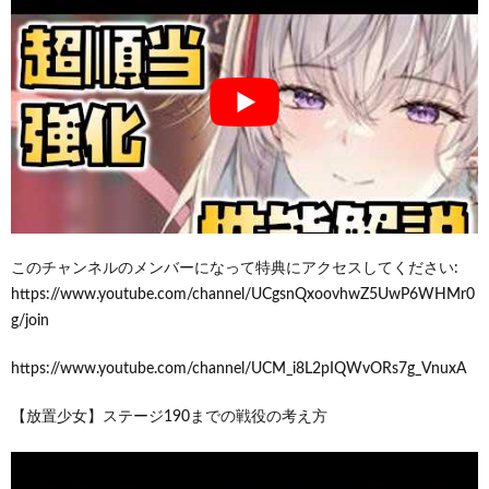
このチャンネルのメンバーになって特典にアクセスしてください:
https://www.youtube.com/channel/UCgsnQxoovhwZ5UwP6WHMr0
g/join
https://www.youtube.com/channel/UCM_i8L2pIQWvORs7g_VnuxA
【放置少女】ステージ190までの戦役の考え方