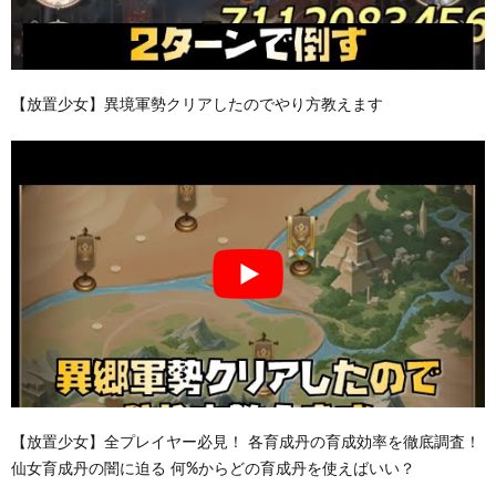
【放置少女】異境軍勢クリアしたのでやり方教えます
【放置少女】全プレイヤー必見！ 各育成丹の育成効率を徹底調査！
仙女育成丹の闇に迫る 何%からどの育成丹を使えばいい？