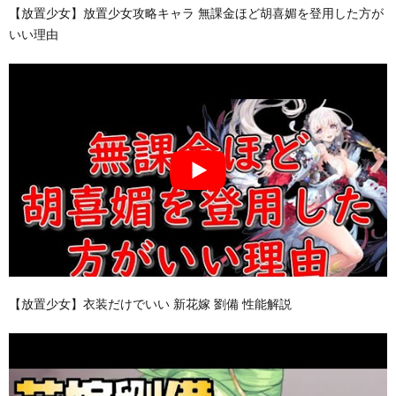
【放置少女】放置少女攻略キャラ 無課金ほど胡喜媚を登用した方が
いい理由
【放置少女】衣装だけでいい 新花嫁 劉備 性能解説