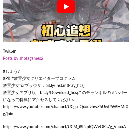
Twitter
Posts by shotagames2
#しょうた
#PR #放置少女クリエイタープログラム
放置少女forブラウザ：bit.ly/InstantPlay_hcsj
放置少女アプリ版：bit.ly/Download_hcsjこのチャンネルのメンバー
になって特典にアクセスしてください:
https://www.youtube.com/channel/UCgsnQxoovhwZ5UwP6WHMr0
g/join
https://www.youtube.com/channel/UCM_i8L2pIQWvORs7g_VnuxA