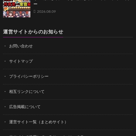
ー
2026.08.09
運営サイトからのお知らせ
お問い合わせ
サイトマップ
プライバシーポリシー
相互リンクについて
広告掲載について
運営サイト一覧（まとめサイト）