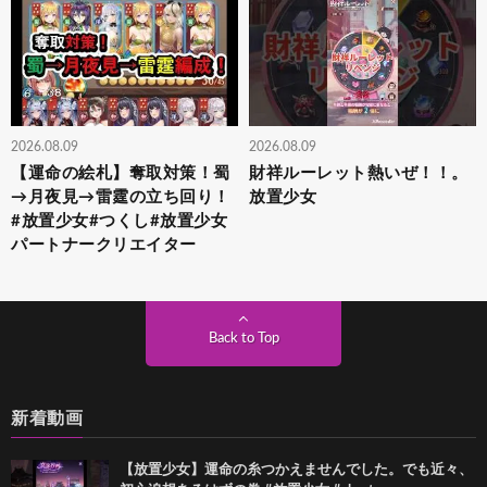
2026.08.09
2026.08.09
【運命の絵札】奪取対策！蜀
財祥ルーレット熱いぜ！！。
→月夜見→雷霆の立ち回り！
放置少女
#放置少女#つくし#放置少女
パートナークリエイター
Back to Top
新着動画
【放置少女】運命の糸つかえませんでした。でも近々、