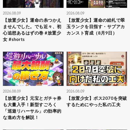
2026.08.09
2026.08.09
【放置少女】運命の糸つかえ
【放置少女】運命の絵札で翠
ませんでした。でも近々、初
玉ランクを目指す・サブアカ
心追想あるはずの巻 #放置少
カンスト育成（8月9日）
女 #shorts
2026.08.09
2026.08.09
【放置少女】元宝とガチャ券
【放置少女】ボス2070を突破
も大量入手！新型すごろく
するためにやった私の工夫
「巡遊リハーサル」の効率的
な進め方を解説！