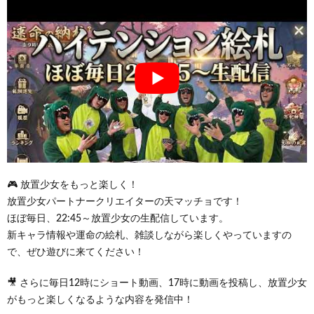
🎮 放置少女をもっと楽しく！
放置少女パートナークリエイターの天マッチョです！
ほぼ毎日、22:45～放置少女の生配信しています。
新キャラ情報や運命の絵札、雑談しながら楽しくやっていますの
で、ぜひ遊びに来てください！
🎥 さらに毎日12時にショート動画、17時に動画を投稿し、放置少女
がもっと楽しくなるような内容を発信中！