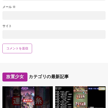
メール
※
サイト
放置少女
カテゴリの最新記事