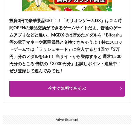
投資0円で豪華景品GET！！「ミリオンゲームDX」は２４時
間OPENの景品交換ができるゲームサイトだよ。普通のゲー
ムアプリなどと違い、MGDXでは貯めたメダルを「Bitcash」
等の電子マネーや豪華景品と交換できちゃうよ！特にスロッ
トゲームでは「ラッシュモード」に突入すると 1回で「3万
円」分のメダルをGET！ 当サイトから登録すると 通常1,500
円分のところ 倍額の「3,000円分」お試しポイント進呈中！
ぜひ登録して遊んでみてね！
今すぐ無料であそぶ
Advertisement