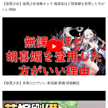
【放置少女】放置少女攻略キャラ 無課金ほど胡喜媚を登用した方が
いい理由
【放置少女】衣装だけでいい 新花嫁 劉備 性能解説