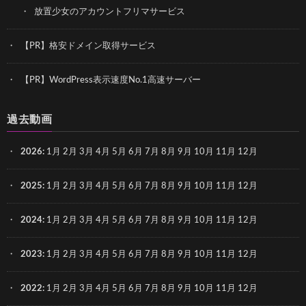
放置少女のアカウントフリマサービス
【PR】格安ドメイン取得サービス
【PR】WordPress表示速度No.1高速サーバー
過去動画
2026
:
1月
2月
3月
4月
5月
6月
7月
8月
9月
10月
11月
12月
2025
:
1月
2月
3月
4月
5月
6月
7月
8月
9月
10月
11月
12月
2024
:
1月
2月
3月
4月
5月
6月
7月
8月
9月
10月
11月
12月
2023
:
1月
2月
3月
4月
5月
6月
7月
8月
9月
10月
11月
12月
2022
:
1月
2月
3月
4月
5月
6月
7月
8月
9月
10月
11月
12月