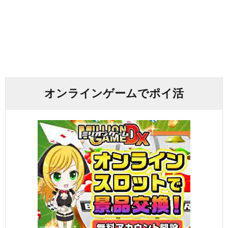
オンラインゲームでポイ活