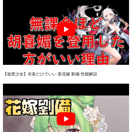
【放置少女】衣装だけでいい 新花嫁 劉備 性能解説