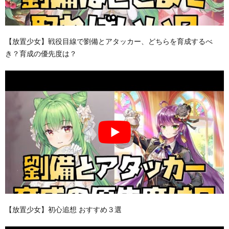
【放置少女】戦役目線で劉備とアタッカー、どちらを育成するべ
き？育成の優先度は？
【放置少女】初心追想 おすすめ３選