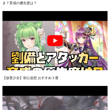
き？育成の優先度は？
【放置少女】初心追想 おすすめ３選