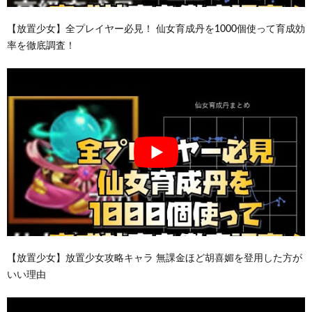
【放置少女】全プレイヤー必見！ 仙女育成丹を1000個使って育成効
率を徹底調査！
【放置少女】放置少女攻略キャラ 無課金ほど胡喜媚を登用した方が
いい理由