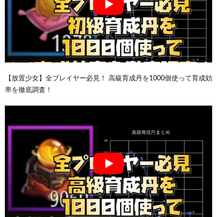
【放置少女】全プレイヤー必見！ 高級育成丹を1000個使って育成効
率を徹底調査！