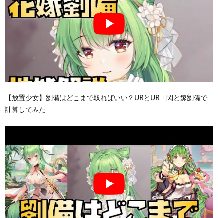
【放置少女】劉備はどこまで取ればいい？URとUR・閃と嫁劉備で
計算してみた