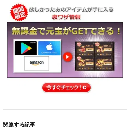
関連する記事