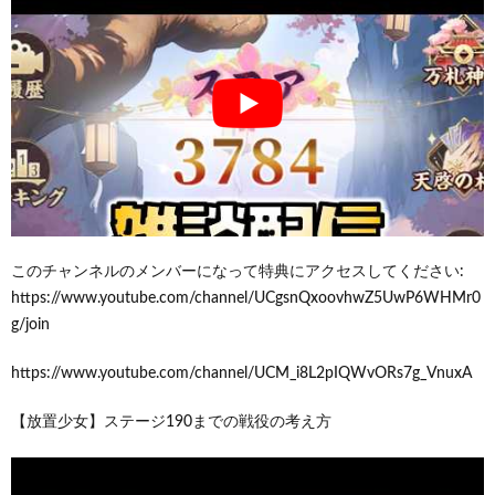
このチャンネルのメンバーになって特典にアクセスしてください:
https://www.youtube.com/channel/UCgsnQxoovhwZ5UwP6WHMr0
g/join
https://www.youtube.com/channel/UCM_i8L2pIQWvORs7g_VnuxA
【放置少女】ステージ190までの戦役の考え方