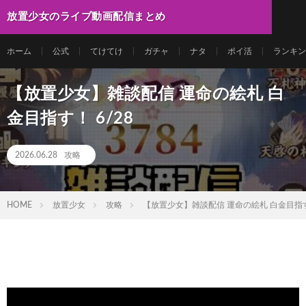
放置少女のライブ動画配信まとめ
ホーム
公式
てけてけ
ガチャ
ナタ
ポイ活
ランキン
【放置少女】雑談配信 運命の絵札 白
金目指す！ 6/28
2026.06.28
攻略
HOME
放置少女
攻略
【放置少女】雑談配信 運命の絵札 白金目指す！