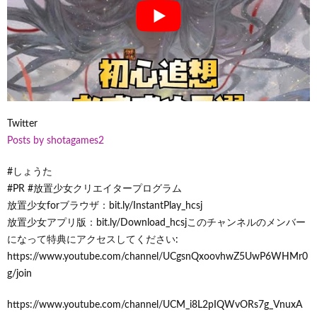
Twitter
Posts by shotagames2
#しょうた
#PR #放置少女クリエイタープログラム
放置少女forブラウザ：bit.ly/InstantPlay_hcsj
放置少女アプリ版：bit.ly/Download_hcsjこのチャンネルのメンバー
になって特典にアクセスしてください:
https://www.youtube.com/channel/UCgsnQxoovhwZ5UwP6WHMr0
g/join
https://www.youtube.com/channel/UCM_i8L2pIQWvORs7g_VnuxA