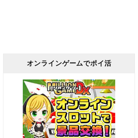
オンラインゲームでポイ活