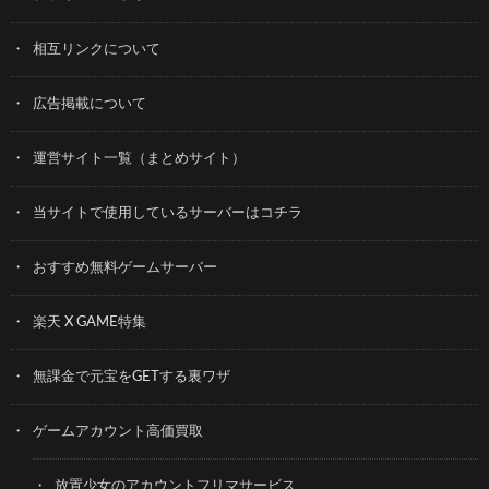
相互リンクについて
広告掲載について
運営サイト一覧（まとめサイト）
当サイトで使用しているサーバーはコチラ
おすすめ無料ゲームサーバー
楽天 X GAME特集
無課金で元宝をGETする裏ワザ
ゲームアカウント高価買取
放置少女のアカウントフリマサービス