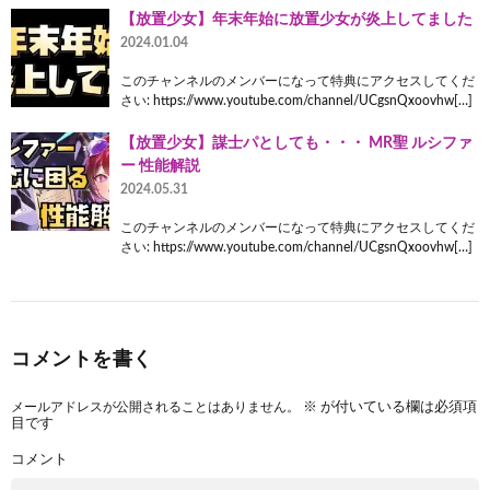
【放置少女】年末年始に放置少女が炎上してました
2024.01.04
このチャンネルのメンバーになって特典にアクセスしてくだ
さい: https://www.youtube.com/channel/UCgsnQxoovhw[…]
【放置少女】謀士パとしても・・・ MR聖 ルシファ
ー 性能解説
2024.05.31
このチャンネルのメンバーになって特典にアクセスしてくだ
さい: https://www.youtube.com/channel/UCgsnQxoovhw[…]
コメントを書く
メールアドレスが公開されることはありません。
※
が付いている欄は必須項
目です
コメント