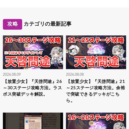
攻略
カテゴリの最新記事
2026.08.09
2026.08.08
【放置少女】『天啓問途』26
【放置少女】『天啓問途』21
～30ステージ攻略方法。ラス
～25ステージ攻略方法。余裕
ボス突破デッキ解説。
で突破できるデッキがこち
ら。