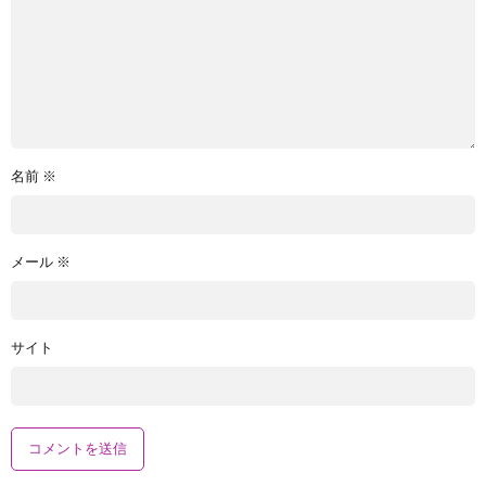
名前
※
メール
※
サイト