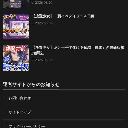
2026.08.09
【放置少女】 夏イベデイリー４日目
2026.08.08
【放置少女】あと一手で化ける領域「霜霆」の最新版勢
力解説。
2026.08.08
運営サイトからのお知らせ
お問い合わせ
サイトマップ
プライバシーポリシー