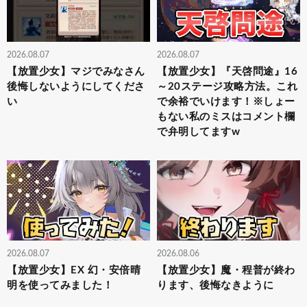
2026.08.07
2026.08.07
【放置少女】マジでみなさん
【放置少女】『天啓問途』16
後悔しないようにしてくださ
～20ステージ攻略方法。これ
い
で余裕でいけます！※しょー
もない私のミスはコメント欄
で弁明してますw
2026.08.07
2026.08.06
【放置少女】EX 幻・安倍晴
【放置少女】魔・程普が終わ
明を使ってみました！
ります、後悔なきように