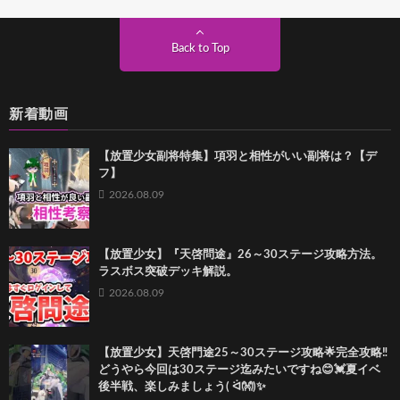
Back to Top
新着動画
【放置少女副将特集】項羽と相性がいい副将は？【デ
フ】
2026.08.09
【放置少女】『天啓問途』26～30ステージ攻略方法。
ラスボス突破デッキ解説。
2026.08.09
【放置少女】天啓門途25～30ステージ攻略‎🌟完全攻略‼️
どうやら今回は30ステージ迄みたいですね😊💓夏イベ
後半戦、楽しみましょう( ᐛ👐)✨