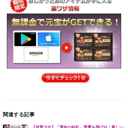
関連する記事
【放置少女】「運命の絵札」雷霆を飛ばせ！新しい