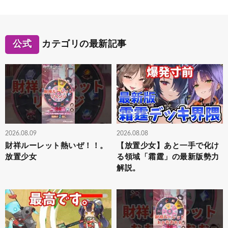
公式
カテゴリの最新記事
2026.08.09
2026.08.08
財祥ルーレット熱いぜ！！。
【放置少女】あと一手で化け
放置少女
る領域「霜霆」の最新版勢力
解説。