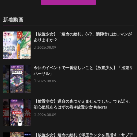
新着動画
【放置少女】「運命の絵札」8/9、魏陣営にはロマンが
ありますか？
2026.08.09
今回のイベントで一番悲しいこと【放置少女】「巡遊リ
ハーサル」
2026.08.09
【放置少女】運命の糸つかえませんでした。でも近々、
初心追想あるはずの巻 #放置少女 #shorts
2026.08.09
【放置少女】運命の絵札で翠玉ランクを目指す・サブア