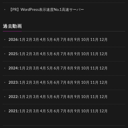
【PR】WordPress表示速度No.1高速サーバー
過去動画
2026
:
1月
2月
3月
4月
5月
6月
7月
8月
9月
10月
11月
12月
2025
:
1月
2月
3月
4月
5月
6月
7月
8月
9月
10月
11月
12月
2024
:
1月
2月
3月
4月
5月
6月
7月
8月
9月
10月
11月
12月
2023
:
1月
2月
3月
4月
5月
6月
7月
8月
9月
10月
11月
12月
2022
:
1月
2月
3月
4月
5月
6月
7月
8月
9月
10月
11月
12月
2021
:
1月
2月
3月
4月
5月
6月
7月
8月
9月
10月
11月
12月