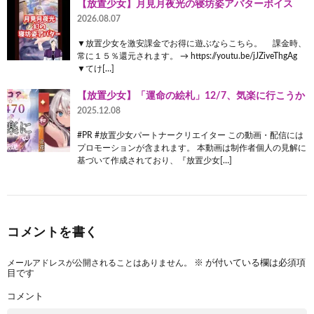
【放置少女】月見月夜光の寝坊姿アバターボイス
2026.08.07
▼放置少女を激安課金でお得に遊ぶならこちら。 課金時、
常に１５％還元されます。 → https://youtu.be/jJZiveThgAg
▼てけ[…]
【放置少女】「運命の絵札」12/7、気楽に行こうか
2025.12.08
#PR #放置少女パートナークリエイター この動画・配信には
プロモーションが含まれます。 本動画は制作者個人の見解に
基づいて作成されており、『放置少女[…]
コメントを書く
メールアドレスが公開されることはありません。
※
が付いている欄は必須項
目です
コメント