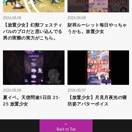
2026.08.08
2026.08.08
【放置少女】幻獣フェスティ
財祥ルーレット毎日やっちゃ
バルのプロだと思い込んでる
うかも。放置少女
男の実際の実力がこちら。
2026.08.08
2026.08.07
夏イベ。天啓問途5日目 21-
【放置少女】月見月夜光の寝
25 放置少女
坊姿アバターボイス
Back to Top