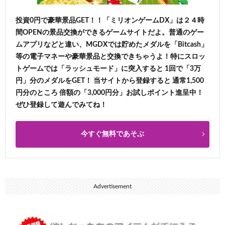
投資0円で豪華景品GET！！「ミリオンゲームDX」は２４時
間OPENの景品交換ができるゲームサイトだよ。普通のゲー
ムアプリなどと違い、MGDXでは貯めたメダルを「Bitcash」
等の電子マネーや豪華景品と交換できちゃうよ！特にスロッ
トゲームでは「ラッシュモード」に突入すると 1回で「3万
円」分のメダルをGET！ 当サイトから登録すると 通常1,500
円分のところ 倍額の「3,000円分」お試しポイント進呈中！
ぜひ登録して遊んでみてね！
今すぐ無料であそぶ
Advertisement