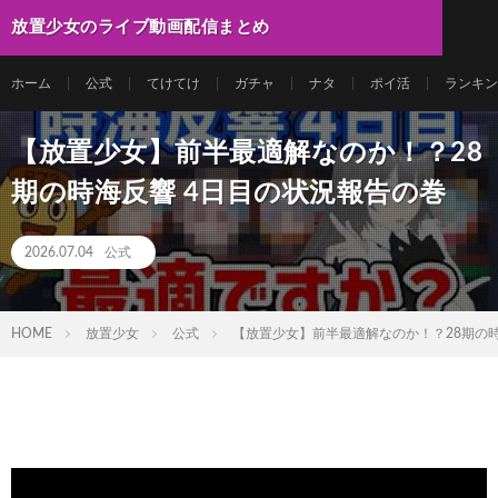
放置少女のライブ動画配信まとめ
ホーム
公式
てけてけ
ガチャ
ナタ
ポイ活
ランキン
【放置少女】前半最適解なのか！？28
期の時海反響 4日目の状況報告の巻
2026.07.04
公式
HOME
放置少女
公式
【放置少女】前半最適解なのか！？28期の時