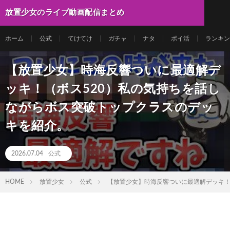
放置少女のライブ動画配信まとめ
ホーム
公式
てけてけ
ガチャ
ナタ
ポイ活
ランキン
【放置少女】時海反響ついに最適解デ
ッキ！（ボス520）私の気持ちを話し
ながらボス突破トップクラスのデッ
キを紹介。
2026.07.04
公式
HOME
放置少女
公式
【放置少女】時海反響ついに最適解デッキ！