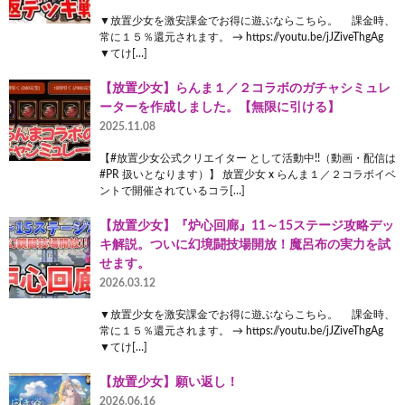
▼放置少女を激安課金でお得に遊ぶならこちら。 課金時、
常に１５％還元されます。 → https://youtu.be/jJZiveThgAg
▼てけ[…]
【放置少女】らんま１／２コラボのガチャシミュレ
ーターを作成しました。【無限に引ける】
2025.11.08
【#放置少女公式クリエイター として活動中!!（動画・配信は
#PR 扱いとなります）】 放置少女 x らんま１／２コラボイベ
ントで開催されているコラ[…]
【放置少女】『炉心回廊』11～15ステージ攻略デッ
キ解説。ついに幻境闘技場開放！魔呂布の実力を試
せます。
2026.03.12
▼放置少女を激安課金でお得に遊ぶならこちら。 課金時、
常に１５％還元されます。 → https://youtu.be/jJZiveThgAg
▼てけ[…]
【放置少女】願い返し！
2026.06.16