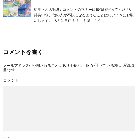
初見さん大歓迎♪ コメントのマナーは最低限守ってください
誹謗中傷、他の人が不快になるようなことはないようにお願
いします。 あとは自由！！！！楽しもう[…]
コメントを書く
メールアドレスが公開されることはありません。
※
が付いている欄は必須項
目です
コメント