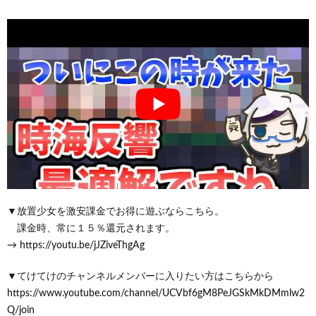
▼放置少女を激安課金でお得に遊ぶならこちら。
課金時、常に１５％還元されます。
→ https://youtu.be/jJZiveThgAg
▼てけてけのチャンネルメンバーに入りたい方はこちらから
https://www.youtube.com/channel/UCVbf6gM8PeJGSkMkDMmlw2
Q/join