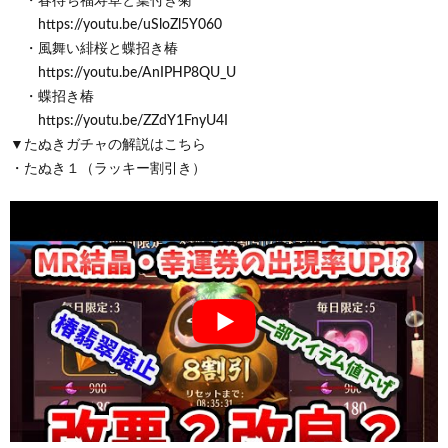
・春待ち福寿草と葉付き菊
https://youtu.be/uSloZl5Y060
・風舞い緋桜と蝶招き椿
https://youtu.be/AnIPHP8QU_U
・蝶招き椿
https://youtu.be/ZZdY1FnyU4I
▼たぬきガチャの解説はこちら
・たぬき１（ラッキー割引き）