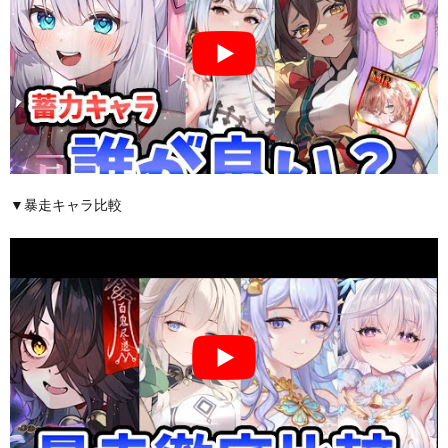
▼暴走キャラ比較