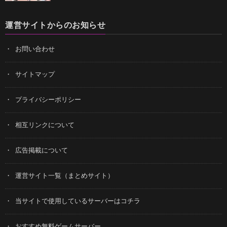
運営サイトからのお知らせ
お問い合わせ
サイトマップ
プライバシーポリシー
相互リンクについて
広告掲載について
運営サイト一覧（まとめサイト）
当サイトで使用しているサーバーはコチラ
おすすめ無料ゲームサーバー