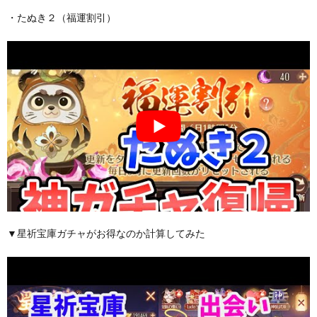
・たぬき２（福運割引）
▼星祈宝庫ガチャがお得なのか計算してみた