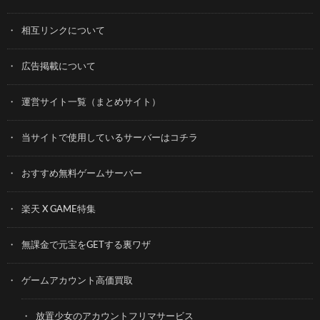
相互リンクについて
広告掲載について
運営サイト一覧（まとめサイト）
当サイトで使用しているサーバーはコチラ
おすすめ無料ゲームサーバー
楽天 X GAME特集
無課金で元宝をGETする裏ワザ
ゲームアカウント高価買取
放置少女のアカウントフリマサービス