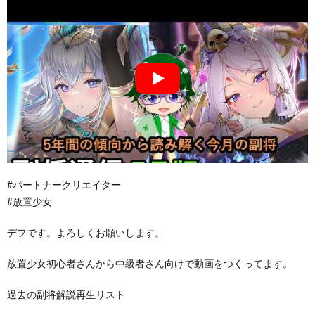
#パートナークリエイター
#放置少女
デフです。よろしくお願いします。
放置少女初心者さんから中級者さん向けで動画をつくってます。
過去の副将解説再生リスト