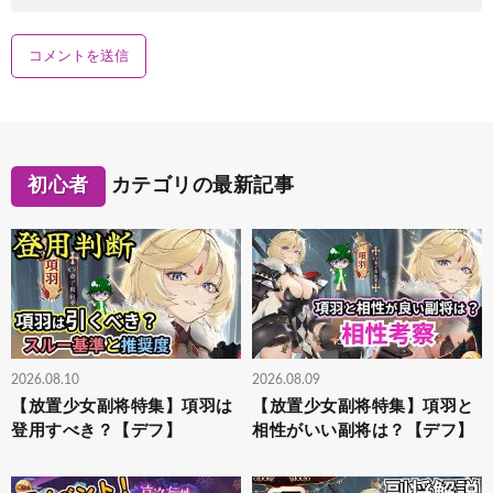
初心者
カテゴリの最新記事
2026.08.10
2026.08.09
【放置少女副将特集】項羽は
【放置少女副将特集】項羽と
登用すべき？【デフ】
相性がいい副将は？【デフ】