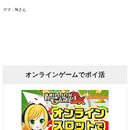
ママ：Nさん
オンラインゲームでポイ活