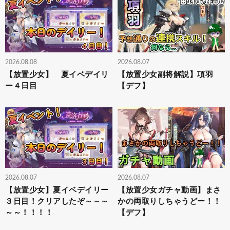
2026.08.08
2026.08.07
【放置少女】 夏イベデイリ
【放置少女副将解説】項羽
ー４日目
【デフ】
2026.08.07
2026.08.07
【放置少女】夏イベデイリー
【放置少女ガチャ動画】まさ
３日目！クリアしたぞ～～～
かの両取りしちゃうどー！！
～～！！！！
【デフ】