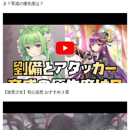
き？育成の優先度は？
【放置少女】初心追想 おすすめ３選