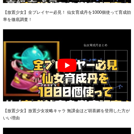
【放置少女】全プレイヤー必見！ 仙女育成丹を1000個使って育成効
率を徹底調査！
【放置少女】放置少女攻略キャラ 無課金ほど胡喜媚を登用した方が
いい理由