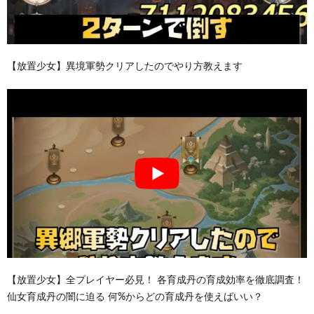
【放置少女】異境軍勢クリアしたのでやり方教えます
【放置少女】全プレイヤー必見！ 各育成丹の育成効率を徹底調査！
仙女育成丹の闇に迫る 何%からどの育成丹を使えばいい？