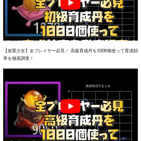
【放置少女】全プレイヤー必見！ 高級育成丹を1000個使って育成効
率を徹底調査！