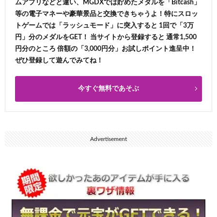
ムアプリなどと違い、MGDXでは貯めたメダルを「Bitcash」
等の電子マネーや豪華景品と交換できちゃうよ！特にスロッ
トゲームでは「ラッシュモード」に突入すると 1回で「3万
円」分のメダルをGET！ 当サイトから登録すると 通常1,500
円分のところ 倍額の「3,000円分」お試しポイント進呈中！
ぜひ登録して遊んでみてね！
今すぐ無料であそぶ
Advertisement