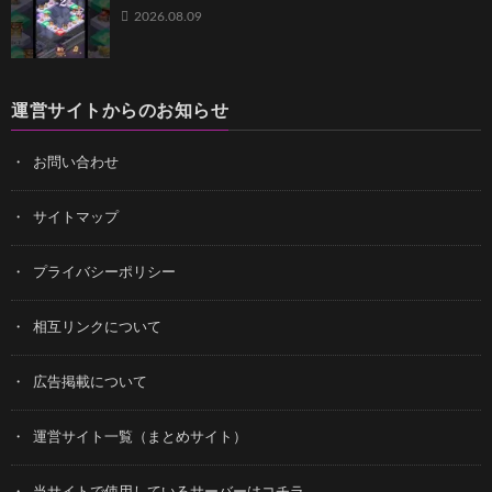
2026.08.09
運営サイトからのお知らせ
お問い合わせ
サイトマップ
プライバシーポリシー
相互リンクについて
広告掲載について
運営サイト一覧（まとめサイト）