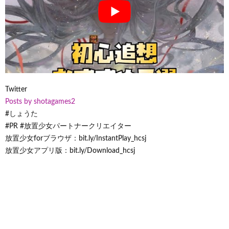
Twitter
Posts by shotagames2
#しょうた
#PR #放置少女パートナークリエイター
放置少女forブラウザ：bit.ly/InstantPlay_hcsj
放置少女アプリ版：bit.ly/Download_hcsj