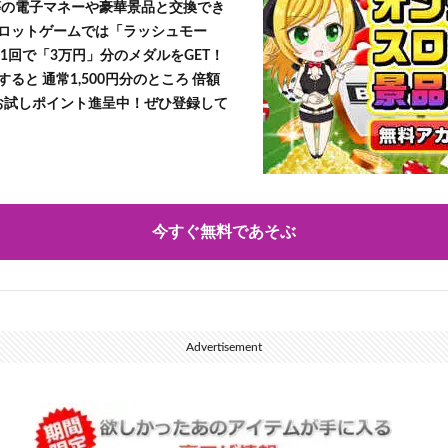
h」等の電子マネーや豪華景品と交換でき
ロットゲームでは「ラッシュモー
1回で「3万円」分のメダルをGET！
ると 通常1,500円分のところ 倍額
」お試しポイント進呈中！ぜひ登録して
今すぐ無料であそぶ
Advertisement