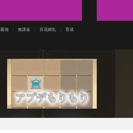
最強
無課金
百花繚乱
育成