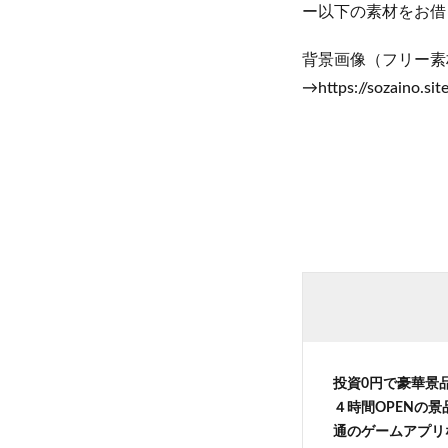
ー以下の素材をお借
背景画像（フリー素
→https://sozaino.si
投資0円で豪華景
４時間OPENの
通のゲームアプリ