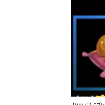
【放置少女】全プレ