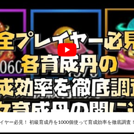
イヤー必見！ 初級育成丹を1000個使って育成効率を徹底調査