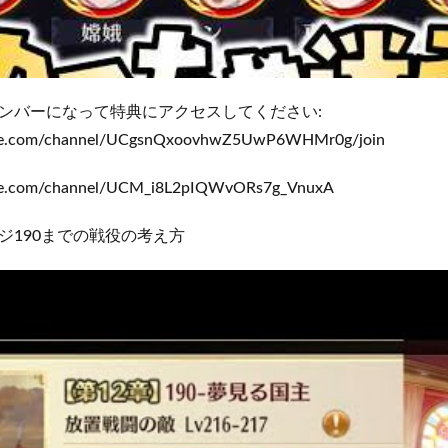
ンバーになって特典にアクセスしてください:
ube.com/channel/UCgsnQxoovhwZ5UwP6WHMr0g/join
be.com/channel/UCM_i8L2pIQWvORs7g_VnuxA
ジ190までの戦役の考え方