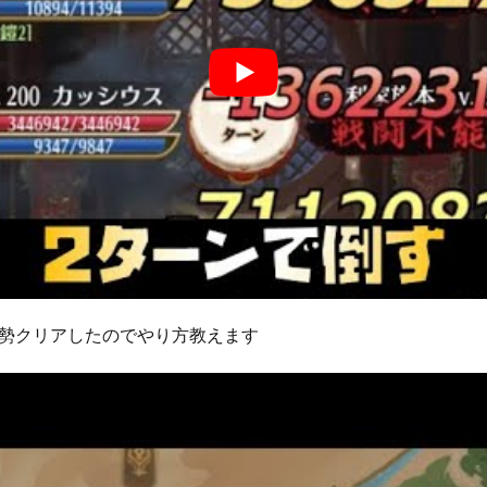
勢クリアしたのでやり方教えます