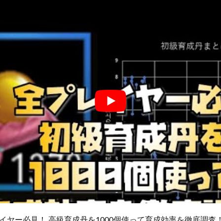
イヤー必見！ 高級育成丹を1000個使って育成効率を徹底調査