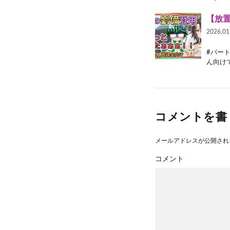
【放
2026.01
#パー
ん向け
コメントを書
メールアドレスが公開され
コメント