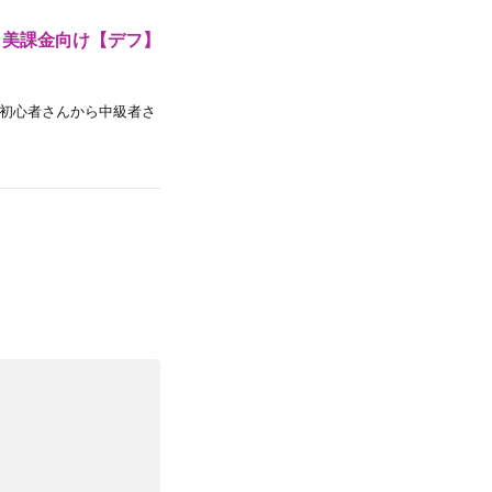
・美課金向け【デフ】
女初心者さんから中級者さ