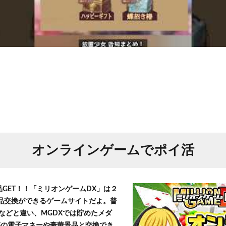
オンラインゲームでポイ活
品GET！！「ミリオンゲームDX」は２
景品交換ができるゲームサイトだよ。普
などと違い、MGDXでは貯めたメダ
h」等の電子マネーや豪華景品と交換でき