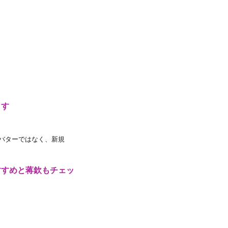
ます
アバターではなく、新規
すすめと蒋欽もチェッ