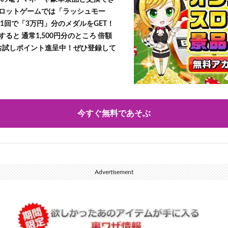
ロットゲームでは「ラッシュモー
1回で「3万円」分のメダルをGET！
ると 通常1,500円分のところ 倍額
」お試しポイント進呈中！ぜひ登録して
今すぐ無料であそぶ
Advertisement