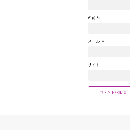
名前
※
メール
※
サイト