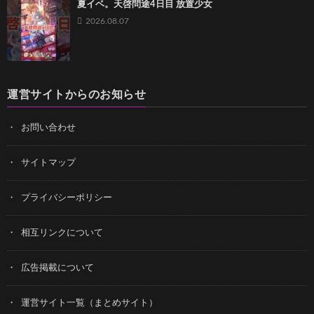
夏イベ。天啓問途4日目 放置少女
2026.08.07
運営サイトからのお知らせ
お問い合わせ
サイトマップ
プライバシーポリシー
相互リンクについて
広告掲載について
運営サイト一覧（まとめサイト）