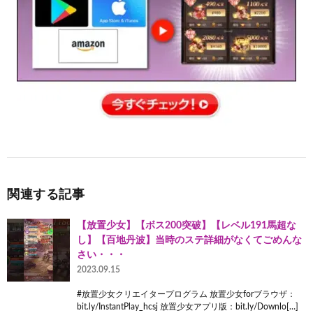
関連する記事
【放置少女】【ボス200突破】【レベル191馬超な
し】【百地丹波】当時のステ詳細がなくてごめんな
さい・・・
2023.09.15
#放置少女クリエイタープログラム 放置少女forブラウザ：
bit.ly/InstantPlay_hcsj 放置少女アプリ版：bit.ly/Downlo[…]