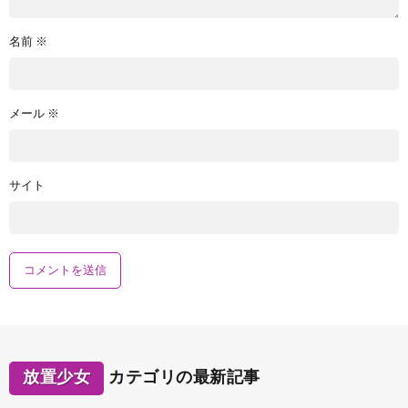
名前
※
メール
※
サイト
放置少女
カテゴリの最新記事