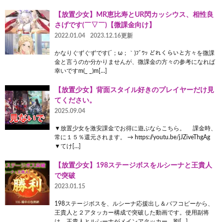
【放置少女】MR恵比寿とUR閃カッシウス、相性良
さげです(￣▽￣)【微課金向け】
2022.01.04
2023.12.16更新
かなりぐずぐずです(´；ω；｀)ﾌﾞﾜｯ どれくらいと方々を微課
金と言うのか分かりませんが、微課金の方々の参考になれば
幸いですm(_ _)m[…]
【放置少女】背面スタイル好きのプレイヤーだけ見
てください。
2025.09.04
▼放置少女を激安課金でお得に遊ぶならこちら。 課金時、
常に１５％還元されます。 → https://youtu.be/jJZiveThgAg
▼てけ[…]
【放置少女】198ステージボスをルシーナと王貴人
で突破
2023.01.15
198ステージボスを、ルシーナ応援出し＆バフコピーから、
王貴人と２アタッカー構成で突破した動画です。使用副将
は、王貴人とルシーナがメインアタッカー、劉[…]