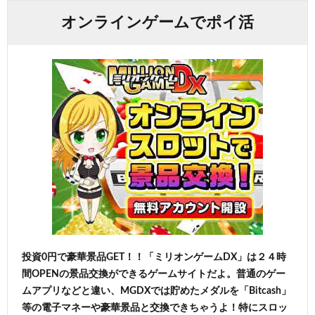
オンラインゲームでポイ活
投資0円で豪華景品GET！！「ミリオンゲームDX」は２４時
間OPENの景品交換ができるゲームサイトだよ。普通のゲー
ムアプリなどと違い、MGDXでは貯めたメダルを「Bitcash」
等の電子マネーや豪華景品と交換できちゃうよ！特にスロッ