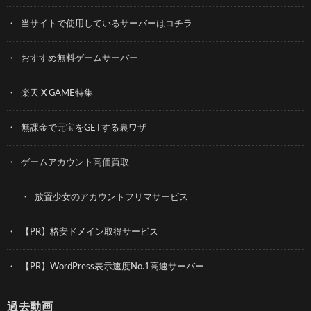
当サイトで使用しているサーバーはコチラ
おすすめ無料ゲームサーバー
楽天 X GAME特集
無課金で元宝をGETする裏ワザ
ゲームアカウント高価買取
放置少女のアカウントフリマサービス
【PR】格安ドメイン取得サービス
【PR】WordPress表示速度No.1高速サーバー
過去動画