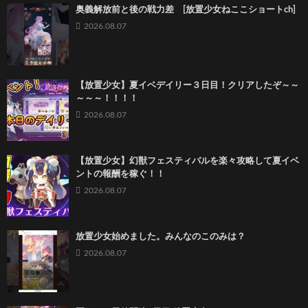
奥義解放前と後の戦力差 [放置少女ねここショートch]
2026.08.07
【放置少女】夏イベデイリー３日目！クリアしたぞ～～
～～～！！！！
2026.08.07
【放置少女】幻獣フェスティバルを楽々攻略して夏イベ
ントの報酬を稼ぐ！！
2026.08.07
放置少女始めました。みんなのこのみは？
2026.08.07