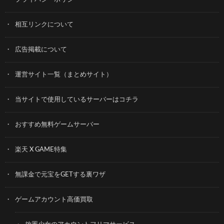
相互リンクについて
広告掲載について
運営サイト一覧（まとめサイト）
当サイトで使用しているサーバーはコチラ
おすすめ無料ゲームサーバー
楽天 X GAME特集
無課金で元宝をGETする裏ワザ
ゲームアカウント高価買取