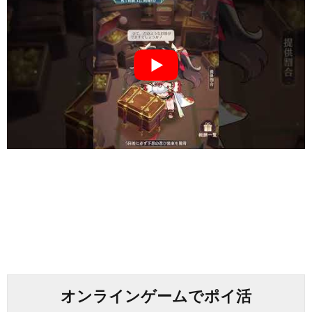
オンラインゲームでポイ活