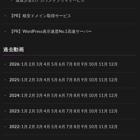
放置少女のアカウントフリマサービス
【PR】格安ドメイン取得サービス
【PR】WordPress表示速度No.1高速サーバー
過去動画
2026
:
1月
2月
3月
4月
5月
6月
7月
8月
9月
10月
11月
12月
2025
:
1月
2月
3月
4月
5月
6月
7月
8月
9月
10月
11月
12月
2024
:
1月
2月
3月
4月
5月
6月
7月
8月
9月
10月
11月
12月
2023
:
1月
2月
3月
4月
5月
6月
7月
8月
9月
10月
11月
12月
2022
:
1月
2月
3月
4月
5月
6月
7月
8月
9月
10月
11月
12月