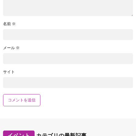
名前
※
メール
※
サイト
イベント
カテゴリの最新記事