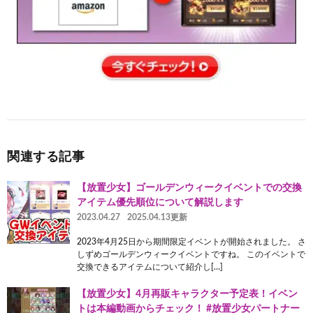
関連する記事
【放置少女】ゴールデンウィークイベントでの交換
アイテム優先順位について解説します
2023.04.27
2025.04.13更新
2023年4月25日から期間限定イベントが開始されました。 さ
しずめゴールデンウィークイベントですね。 このイベントで
交換できるアイテムについて紹介し[…]
【放置少女】4月再販キャラクター予定表！イベン
トは本編動画からチェック！ #放置少女パートナー