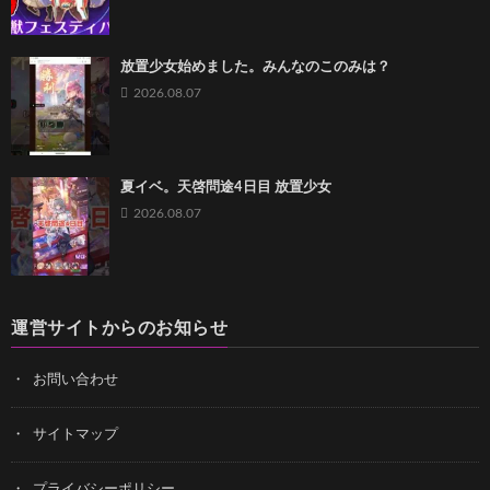
放置少女始めました。みんなのこのみは？
2026.08.07
夏イベ。天啓問途4日目 放置少女
2026.08.07
運営サイトからのお知らせ
お問い合わせ
サイトマップ
プライバシーポリシー